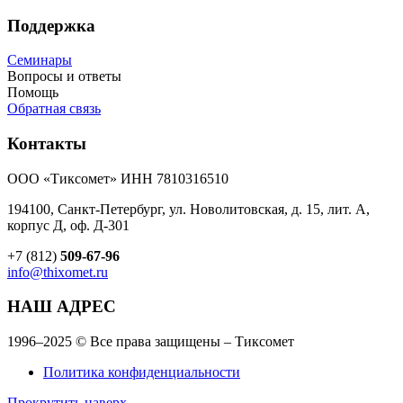
Поддержка
Семинары
Вопросы и ответы
Помощь
Обратная связь
Контакты
ООО «Тиксомет» ИНН 7810316510
194100, Санкт-Петербург, ул. Новолитовская, д. 15, лит. А,
корпус Д, оф. Д-301
+7 (812)
509-67-96
info@thixomet.ru
НАШ АДРЕС
1996–2025 © Все права защищены – Тиксомет
Политика конфиденциальности
Прокрутить наверх