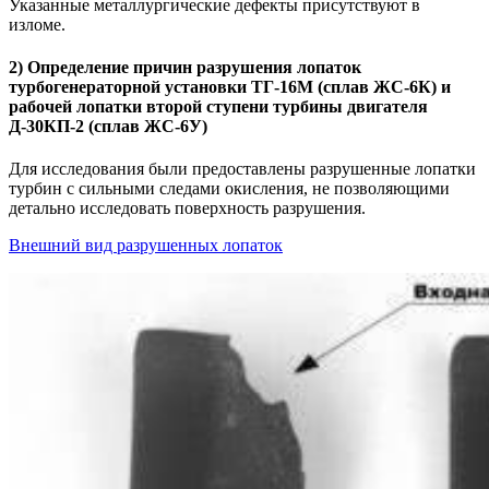
Указанные металлургические дефекты присутствуют в
изломе.
2) Определение причин разрушения лопаток
турбогенераторной установки ТГ-16М (сплав ЖС-6К) и
рабочей лопатки второй ступени турбины двигателя
Д-30КП-2 (сплав ЖС-6У)
Для исследования были предоставлены разрушенные лопатки
турбин с сильными следами окисления, не позволяющими
детально исследовать поверхность разрушения.
Внешний вид разрушенных лопаток