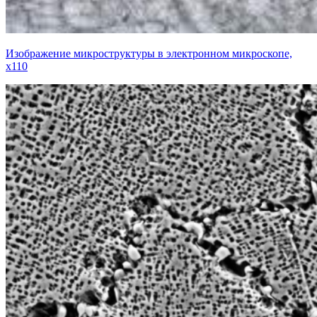
Изображение микроструктуры в электронном микроскопе,
х110