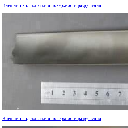
Внешний вид лопатки и поверхности разрушения
Внешний вид лопатки и поверхности разрушения