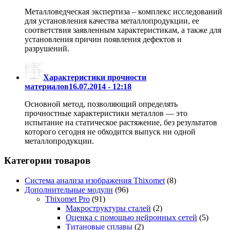
Металловедческая экспертиза – комплекс исследований
для установления качества металлопродукции, ее
соответствия заявленным характеристикам, а также для
установления причин появления дефектов и
разрушений.
Характеристики прочности
материалов
16.07.2014 - 12:18
Основной метод, позволяющий определять
прочностные характеристики металлов — это
испытание на статическое растяжение, без результатов
которого сегодня не обходится выпуск ни одной
металлопродукции.
Категории товаров
Система анализа изображения Thixomet
(8)
Дополнительные модули
(96)
Thixomet Pro
(91)
Макроструктуры сталей
(2)
Оценка с помощью нейронных сетей
(5)
Титановые сплавы
(2)