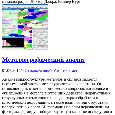
металлография. Доктор Джорж Вандер Вурт
Металлографический анализ
01.07.2014
/
0 Отзывы
/
в
ликбез
/
от
Тиксомет
Анализ микроструктуры металлов и сплавов является
неотъемлемой частью металлургической экспертизы. Он
позволяет дать ответы на множество вопросов, касающихся
обнаружения в металле внутренних дефектов, недопустимых
структурных составляющих, следов термообработки и
пластической деформации, а также наличия или отсутствия
поверхностных слоев. Информация по всем перечисленным
факторам формирует общую картину о качестве исследуемого