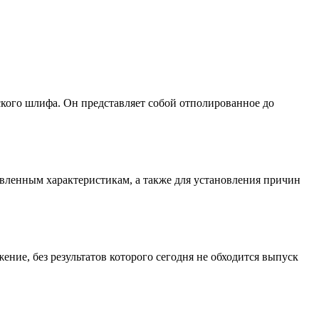
ского шлифа. Он представляет собой отполированное до
явленным характеристикам, а также для установления причин
ние, без результатов которого сегодня не обходится выпуск