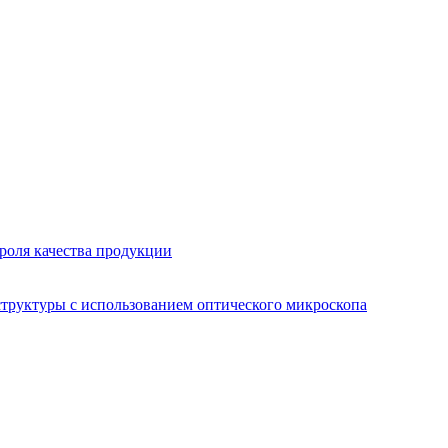
роля качества продукции
труктуры с использованием оптического микроскопа