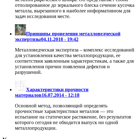
отполированное до зеркального блеска сечение кусочка
металла, вырезанного в наиболее информативном для
задач исследования месте.
Принципы проведения металловедческой
экспертизы
04.11.2018 - 19:42
Металловедческая экспертиза – комплекс исследований
для установления качества металлопродукции, ее
соответствия заявленным характеристикам, а также для
установления причин появления дефектов и
разрушений.
Характеристики прочности
материалов
16.07.2014 - 12:18
Основной метод, позволяющий определять
прочностные характеристики металлов — это
испытание на статическое растяжение, без результатов
которого сегодня не обходится выпуск ни одной
металлопродукции.